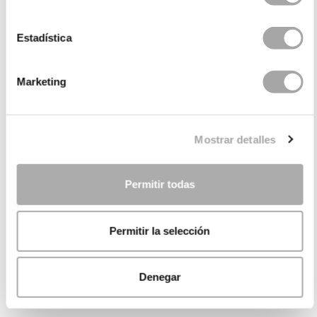
Estadística
Marketing
Mostrar detalles
Permitir todas
Permitir la selección
Denegar