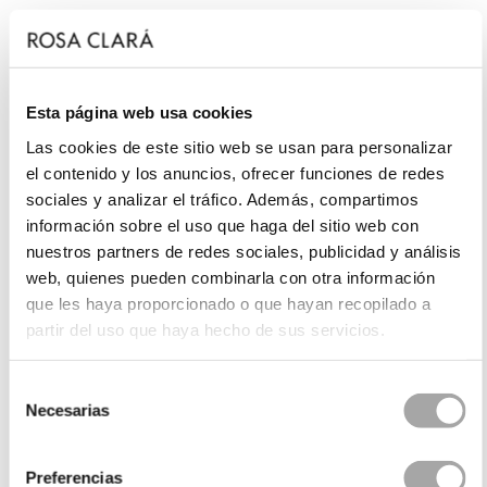
Esta página web usa cookies
Las cookies de este sitio web se usan para personalizar
el contenido y los anuncios, ofrecer funciones de redes
sociales y analizar el tráfico. Además, compartimos
información sobre el uso que haga del sitio web con
nuestros partners de redes sociales, publicidad y análisis
web, quienes pueden combinarla con otra información
que les haya proporcionado o que hayan recopilado a
partir del uso que haya hecho de sus servicios.
Selección
Necesarias
de
consentimiento
Preferencias