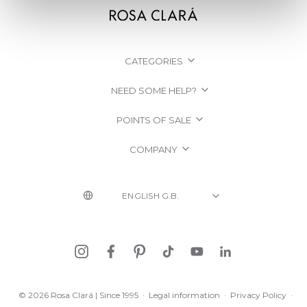
CATEGORIES
NEED SOME HELP?
POINTS OF SALE
COMPANY
© 2026 Rosa Clará | Since 1995
·
Legal information
·
Privacy Policy
·