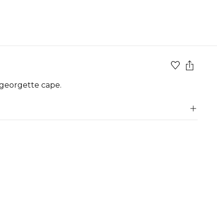
 georgette cape.