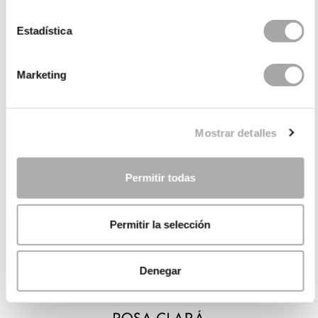
Estadística
Marketing
Mostrar detalles
Permitir todas
Permitir la selección
Denegar