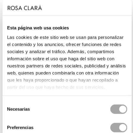
Esta página web usa cookies
Las cookies de este sitio web se usan para personalizar
el contenido y los anuncios, ofrecer funciones de redes
sociales y analizar el tráfico. Además, compartimos
información sobre el uso que haga del sitio web con
nuestros partners de redes sociales, publicidad y análisis
web, quienes pueden combinarla con otra información
que les haya proporcionado o que hayan recopilado a
partir del uso que haya hecho de sus servicios.
Selección
Necesarias
de
consentimiento
Preferencias