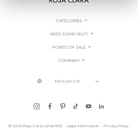
CATEGORIES
NEED SOME HELP?
POINTS OF SALE
COMPANY
© 2026 Rosa Clará | Since 1995
·
Legal information
·
Privacy Policy
·
Cookie Policy