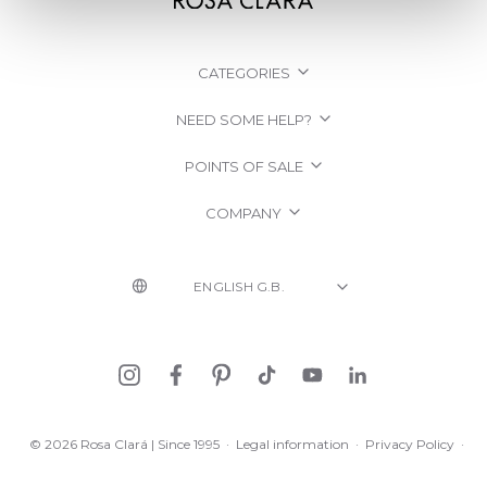
CATEGORIES
NEED SOME HELP?
POINTS OF SALE
COMPANY
© 2026 Rosa Clará | Since 1995
·
Legal information
·
Privacy Policy
·
Cookie Policy