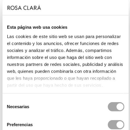
Esta página web usa cookies
Las cookies de este sitio web se usan para personalizar
el contenido y los anuncios, ofrecer funciones de redes
sociales y analizar el tráfico. Además, compartimos
información sobre el uso que haga del sitio web con
nuestros partners de redes sociales, publicidad y análisis
web, quienes pueden combinarla con otra información
que les haya proporcionado o que hayan recopilado a
partir del uso que haya hecho de sus servicios.
Selección
Necesarias
de
consentimiento
Preferencias