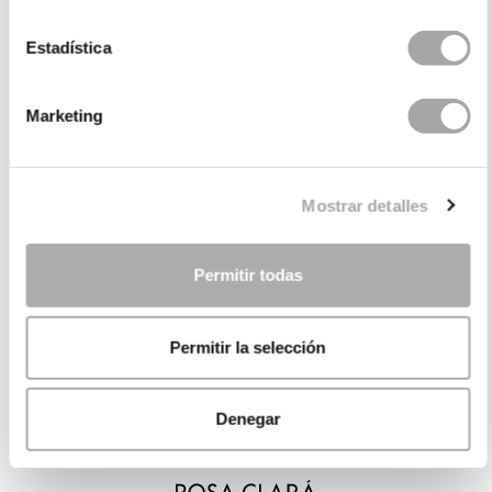
Estadística
Marketing
Mostrar detalles
Permitir todas
Permitir la selección
Denegar