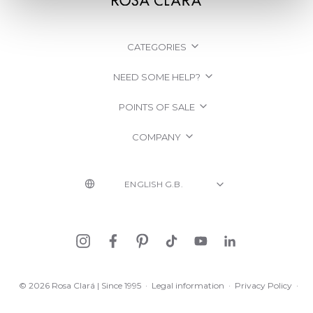
CATEGORIES
NEED SOME HELP?
POINTS OF SALE
COMPANY
© 2026 Rosa Clará | Since 1995
·
Legal information
·
Privacy Policy
·
Cookie Policy