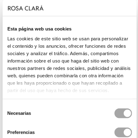
Esta página web usa cookies
Las cookies de este sitio web se usan para personalizar
el contenido y los anuncios, ofrecer funciones de redes
sociales y analizar el tráfico. Además, compartimos
información sobre el uso que haga del sitio web con
nuestros partners de redes sociales, publicidad y análisis
web, quienes pueden combinarla con otra información
que les haya proporcionado o que hayan recopilado a
partir del uso que haya hecho de sus servicios.
Selección
Necesarias
de
consentimiento
Preferencias