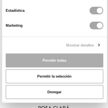
Estadística
Marketing
Mostrar detalles
Permitir todas
Permitir la selección
Denegar