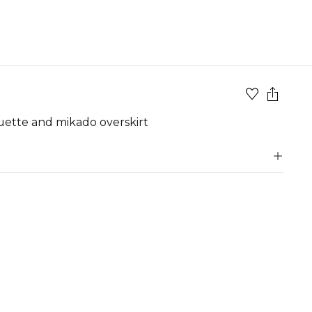
ouette and mikado overskirt