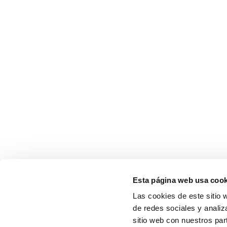
Esta página web usa cook
Las cookies de este sitio 
de redes sociales y analiz
sitio web con nuestros par