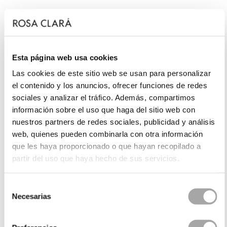
Esta página web usa cookies
Las cookies de este sitio web se usan para personalizar
el contenido y los anuncios, ofrecer funciones de redes
sociales y analizar el tráfico. Además, compartimos
información sobre el uso que haga del sitio web con
nuestros partners de redes sociales, publicidad y análisis
web, quienes pueden combinarla con otra información
que les haya proporcionado o que hayan recopilado a
partir del uso que haya hecho de sus servicios.
Selección
Necesarias
de
consentimiento