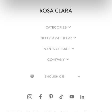
CATEGORIES
NEED SOME HELP?
POINTS OF SALE
COMPANY