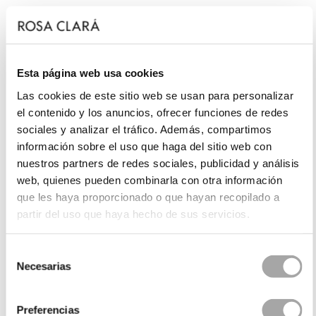
Esta página web usa cookies
Las cookies de este sitio web se usan para personalizar
el contenido y los anuncios, ofrecer funciones de redes
sociales y analizar el tráfico. Además, compartimos
información sobre el uso que haga del sitio web con
nuestros partners de redes sociales, publicidad y análisis
web, quienes pueden combinarla con otra información
que les haya proporcionado o que hayan recopilado a
partir del uso que haya hecho de sus servicios.
Selección
Necesarias
de
consentimiento
Preferencias