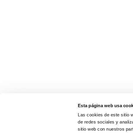
Esta página web usa cook
Las cookies de este sitio 
de redes sociales y analiz
sitio web con nuestros par