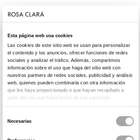
Esta página web usa cookies
Las cookies de este sitio web se usan para personalizar
el contenido y los anuncios, ofrecer funciones de redes
sociales y analizar el tráfico. Además, compartimos
información sobre el uso que haga del sitio web con
nuestros partners de redes sociales, publicidad y análisis
web, quienes pueden combinarla con otra información
que les haya proporcionado o que hayan recopilado a
partir del uso que haya hecho de sus servicios.
Selección
Necesarias
de
consentimiento