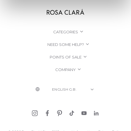
CATEGORIES
NEED SOME HELP?
POINTS OF SALE
COMPANY