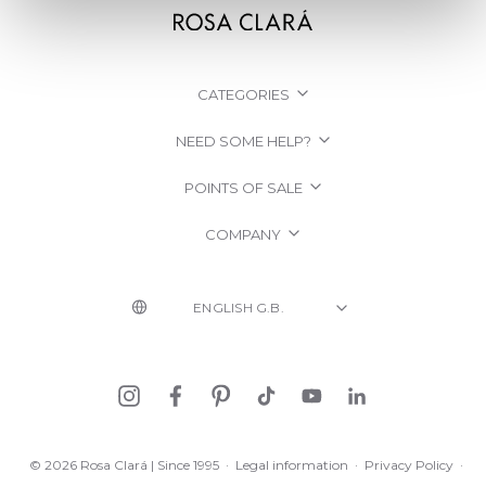
CATEGORIES
NEED SOME HELP?
POINTS OF SALE
COMPANY
© 2026 Rosa Clará | Since 1995
·
Legal information
·
Privacy Policy
·