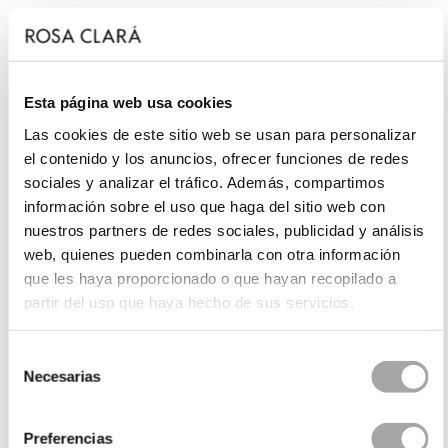
Esta página web usa cookies
Las cookies de este sitio web se usan para personalizar
el contenido y los anuncios, ofrecer funciones de redes
sociales y analizar el tráfico. Además, compartimos
información sobre el uso que haga del sitio web con
nuestros partners de redes sociales, publicidad y análisis
web, quienes pueden combinarla con otra información
que les haya proporcionado o que hayan recopilado a
partir del uso que haya hecho de sus servicios.
Selección
Necesarias
de
consentimiento
Preferencias