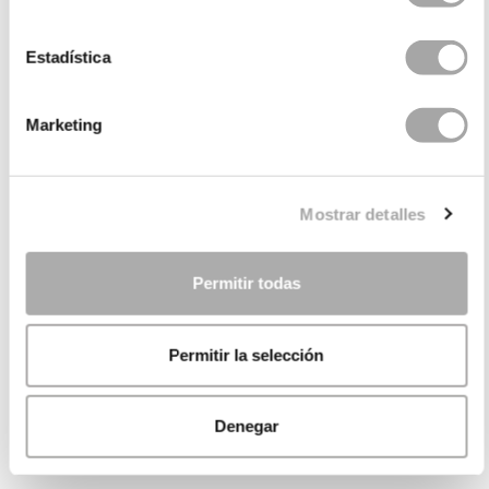
Estadística
Marketing
Mostrar detalles
Permitir todas
Permitir la selección
Denegar